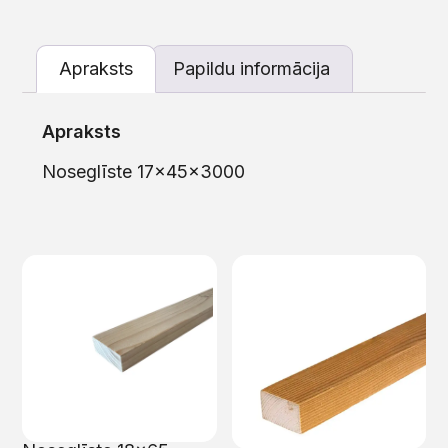
Apraksts
Papildu informācija
Apraksts
Noseglīste 17x45x3000