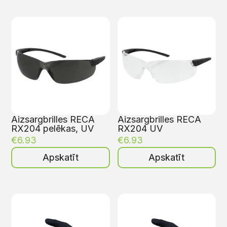
Aizsargbrilles RECA
Aizsargbrilles RECA
RX204 pelēkas, UV
RX204 UV
€
6.93
€
6.93
Apskatīt
Apskatīt