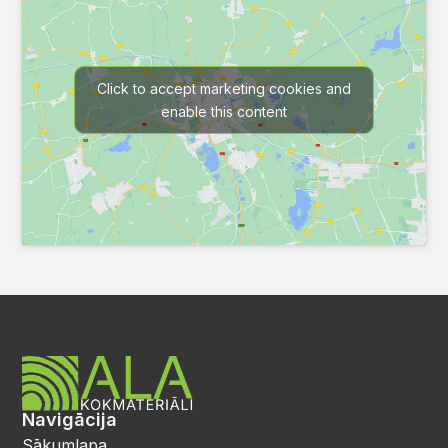
Click to accept marketing cookies and
enable this content
Navigācija
Sākumlapa