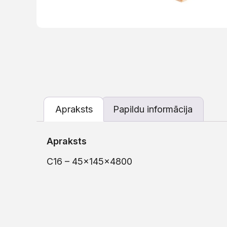
Apraksts
Papildu informācija
Apraksts
C16 – 45x145x4800