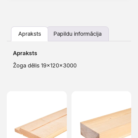
Apraksts
Papildu informācija
Apraksts
Žoga dēlis 19x120x3000