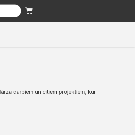
ārza darbiem un citiem projektiem, kur