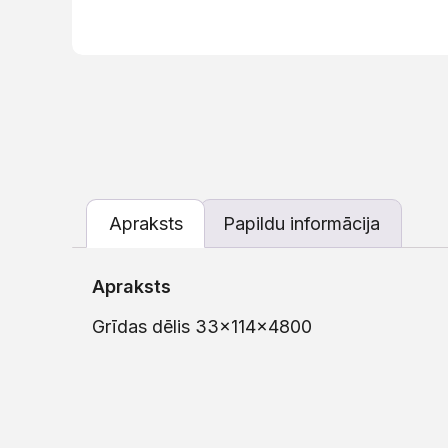
Apraksts
Papildu informācija
Apraksts
Grīdas dēlis 33x114x4800