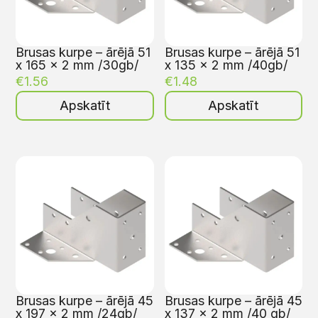
Brusas kurpe – ārējā 51
Brusas kurpe – ārējā 51
x 165 x 2 mm /30gb/
x 135 x 2 mm /40gb/
€
1.56
€
1.48
Apskatīt
Apskatīt
Brusas kurpe – ārējā 45
Brusas kurpe – ārējā 45
x 197 x 2 mm /24gb/
x 137 x 2 mm /40 gb/