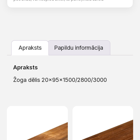
Apraksts
Papildu informācija
Apraksts
Žoga dēlis 20x95x1500/2800/3000