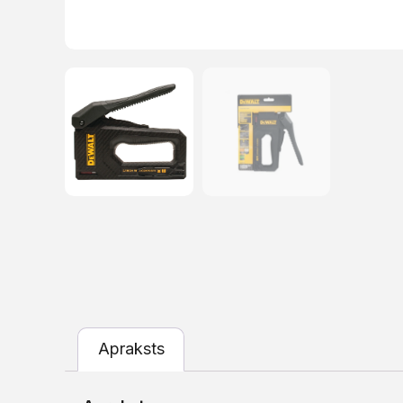
Apraksts