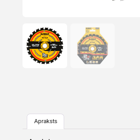
Apraksts