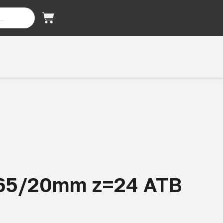
165/20mm z=24 ATB