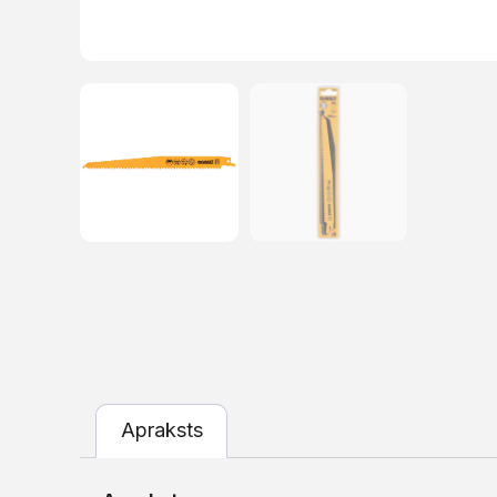
Apraksts