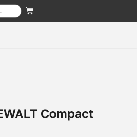
DEWALT Compact