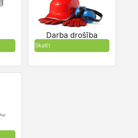
Darba drošība
Skatīt